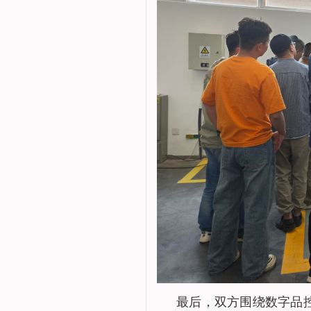
最后，双方围绕数字品