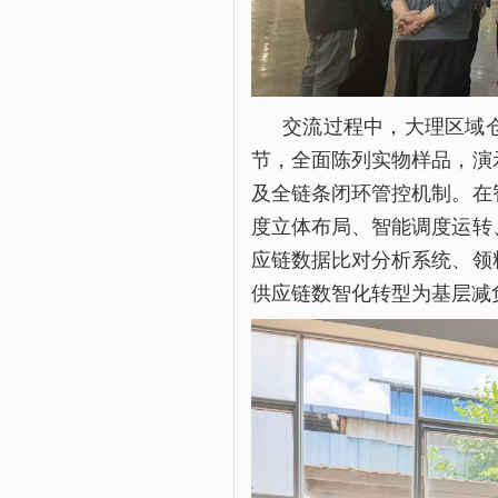
交流过程中，大理区域
节，全面陈列实物样品，演
及全链条闭环管控机制。在
度立体布局、智能调度运转
应链数据比对分析系统、领
供应链数智化转型为基层减