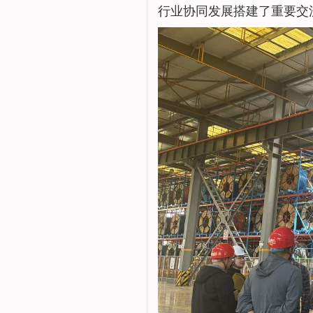
行业协同发展搭建了重要交