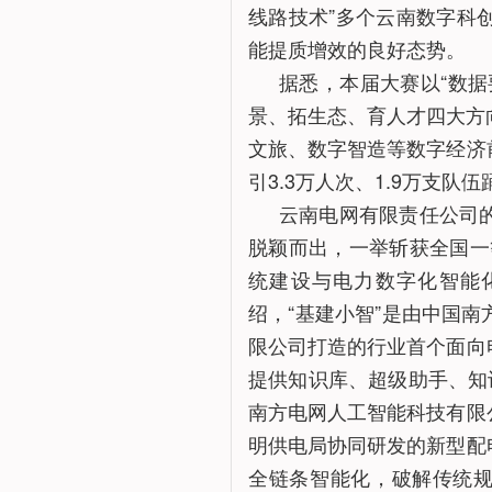
线路技术”多个云南数字科
能提质增效的良好态势。
据悉，本届大赛以“数
景、拓生态、育人才四大方
文旅、数字智造等数字经济
引3.3万人次、1.9万支
云南电网有限责任公司的
脱颖而出，一举斩获全国一
统建设与电力数字化智能
绍，“基建小智”是由中国
限公司打造的行业首个面向
提供知识库、超级助手、知
南方电网人工智能科技有限
明供电局协同研发的新型配
全链条智能化，破解传统规