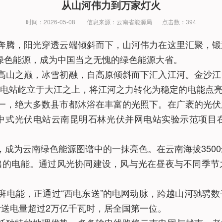
从山河伟力到万家灯火
时间：2026-05-08
信息来源：云南省能源局
点击数：394
奔腾，阳光穿透云端倾斜而下，山河伟力在这里汇聚，锻
的绿色能源，成为中国当之无愧的绿色能源大省。
高山之巅，冰雪初融，自高原倾斜而下汇入江河。金沙江
电站屹立于大江之上，将江河之力转化为稳定的电能点
一，绝大多数县市都沐浴在丰富的光照下。在广袤的光伏
中式光伏电站云南昆明石林光伏并网电站实验示范项目
成为云南绿色能源图谱中的一抹亮色。在云南海拔3500
出的电能。通过风光协同建设，风与光在昼夜与不同季节
湃电能，正通过“西电东送”的电网动脉，跨越山河驰骋
”累计送电量超过2万亿千瓦时，居全国第一位。