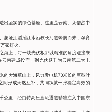
造出坚实的绿色基座。这里是云南。凭借占中
、澜沧江滔滔江水沿狭长河道奔腾而来，孕育
亮万家灯火。
之海上，每一块光伏板都以精准的角度迎接来
在云南建成投产，到光伏跃升为云南第二大电
米的大海草山上，风力发电机70米长的巨型叶
之间形成天然互补，共同织就一张稳定高效的
数千公里，经由特高压直流通道精准注入中国东