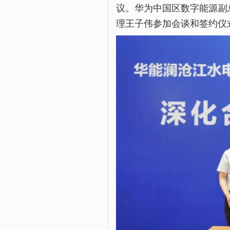
议。华为中国区数字能源副
理王子伟参加会谈和签约仪