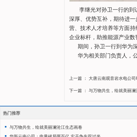
李继光对孙卫一行的到
深厚、优势互补，期待进一
营、技术人才培养等方面持
企业标杆，助推能源产业数
期间，孙卫一行到华为
华为相关部门负责人，
上一篇
： 大唐云南观音岩水电公司
下一篇
： 与万物共生，绘就美丽澜
热门推荐
与万物共生，绘就美丽澜沧江生态画卷
华新云南公司：电量破局两百亿 实干争先双过半