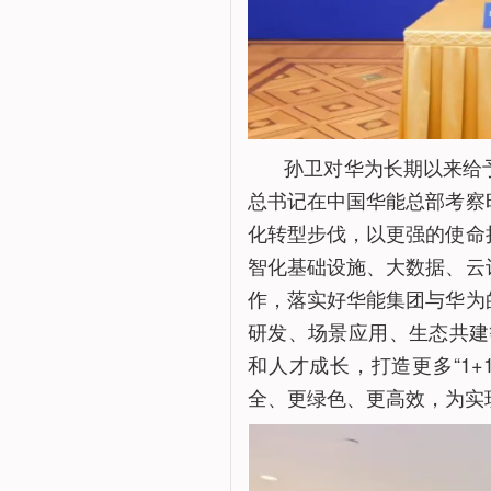
孙卫对华为长期以来给
总书记在中国华能总部考察
化转型步伐，以更强的使命
智化基础设施、大数据、云
作，落实好华能集团与华为
研发、场景应用、生态共建
和人才成长，打造更多“1
全、更绿色、更高效，为实