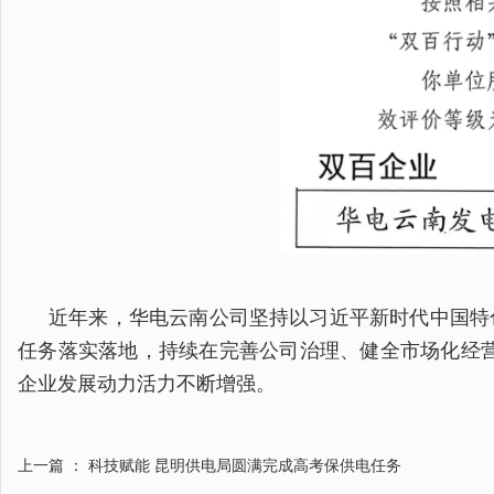
近年来，华电云南公司坚持以习近平新时代中国特
任务落实落地，持续在完善公司治理、健全市场化经
企业发展动力活力不断增强。
上一篇
： 科技赋能 昆明供电局圆满完成高考保供电任务