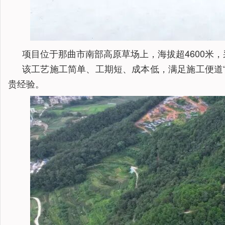
项目位于那曲市南部高原草场上，海拔超4600米
该工艺施工简单、工期短、成本低，满足施工便道
贵经验。