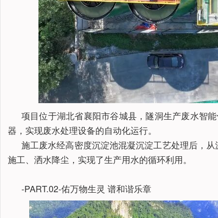
项目位于湖北省襄阳市谷城县，隧洞生产废水智能
器，实现废水处理设备的自动化运行。
施工废水经高密度沉淀池混凝沉淀工艺处理后，从
施工、洒水降尘，实现了生产用水的循环利用。
-PART.02-佑万物生灵 谱和谐乐章