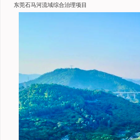
东莞石马河流域综合治理项目