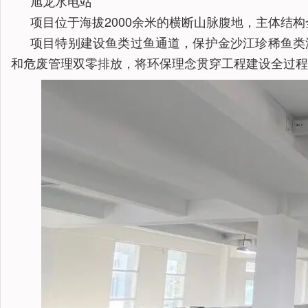
旭龙水电站
项目位于海拔2000余米的横断山脉腹地，主体结构全
项目特别建设鱼类过鱼通道，保护金沙江珍稀鱼类
和危废管理双零排放，将环保理念贯穿工程建设全过程