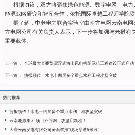
根据协议，双方将聚焦绿色能源、数字电网、电力
能源战略研究和智库合作，依托国际卓越工程师学院联
据了解，中老电力联合实验室由南方电网云南电网
方电网公司有关负责人表示，下一步将加强与老挝有
重要载体。
上一篇
： 全球最大直驱型漂浮式海上风电机组示范工程建设正式启动
下一篇
： 捷报频传！水电十四局多个重点水利工程攻坚突破
热门推荐
捷报频传！水电十四局多个重点水利工程攻坚突破
云南能源集团 项目齐并网，攻坚启新程！
大唐云南发电有限公司全面试推“现场穿透5米线”