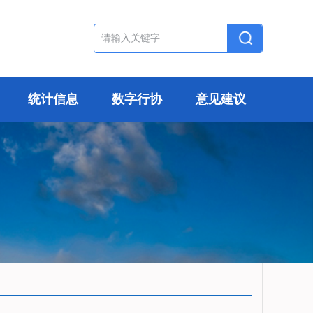
统计信息
数字行协
意见建议