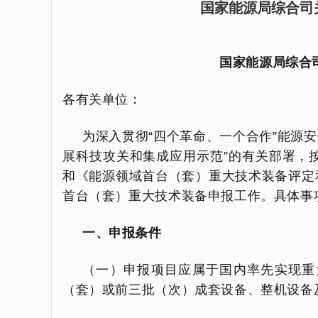
国家能源局综合司
国家能源局综合
各有关单位：
为深入贯彻“四个革命、一个合作”能源
展科技攻关和集成应用示范”的有关部署，按
和《能源领域首台（套）重大技术装备评定和
首台（套）重大技术装备申报工作。具体事
一、申报条件
（一）申报项目应属于国内率先实现重
（套）或前三批（次）成套设备、整机设备