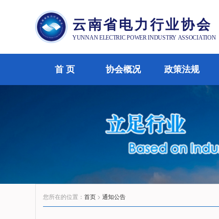
云南省电力行业协会
YUNNAN ELECTRIC POWER INDUSTRY ASSOCIATION
首 页
协会概况
政策法规
您所在的位置：
首页
>
通知公告