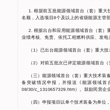
1. 根据前五批能源领域首台（套）重
名额，入选项目8个及以上的省级能源主管
2. 根据出台和应用能源领域首台（套
业绩考核、免责、依托工程燃料供应、发电
（1）已出台能源领域首台（套）重大技
（2）对前五批次已评定能源领域首台（
（三）能源领域首台（套）重大技术装
备突破情况申报，并报送《能源领域首台（套）重
08/30/c_1310657329.htm）。
（四）申报项目以单个技术装备为单位，