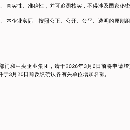
性、真实性、准确性，并可追溯核实，不得涉及国家秘
区、本企业实际，按照公正、公开、公平、透明的原则
管部门和中央企业集团，请于2026年3月6日前将申
并于3月20日前反馈确认各有关单位增加名额。