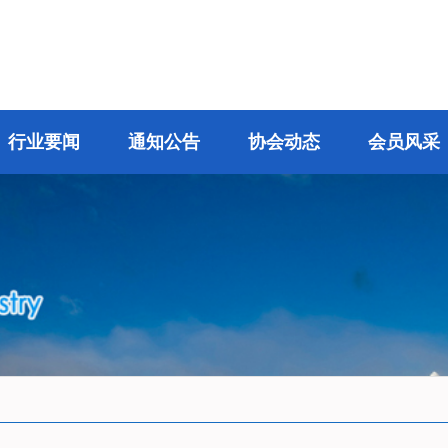
行业要闻
通知公告
协会动态
会员风采