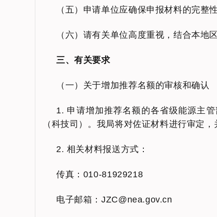
（五）申请单位应确保申报材料的完整
（六）请有关单位高度重视，结合本地
三、有关要求
（一）关于增加推荐名额的审核和确认
1. 申请增加推荐名额的各省级能源主
（科技司）。我局将对佐证材料进行审定，
2. 相关材料报送方式：
传真：010-81929218
电子邮箱：JZC@nea.gov.cn