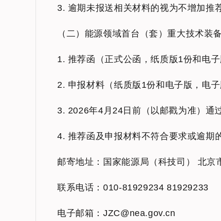
3. 逾期未报送相关材料的视为不增加推
（二）能源领域首台（套）重大技术装
1. 推荐函（正式公函，纸质版1份和电
2. 申报材料（纸质版1份和电子版，电
3. 2026年4月24日前（以邮戳为
4. 推荐函及申报材料不符合要求或逾期
邮寄地址：国家能源局（科技司） 北京市
联系电话：010-81929234 81929233
电子邮箱：JZC@nea.gov.cn