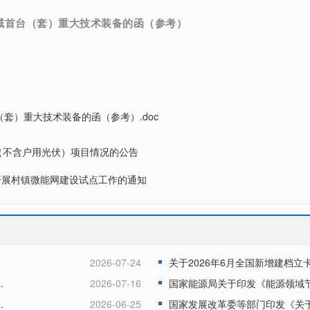
域首台（套）重大技术装备的函（参考）
套）重大技术装备的函（参考）.doc
电（不含户用光伏）项目情况的公告
开展村镇微能网建设试点工作的通知
2026-07-24
域电网输电价格及有关事项的通知
2026-07-16
能源发电项目绿证核发的通知
2026-06-25