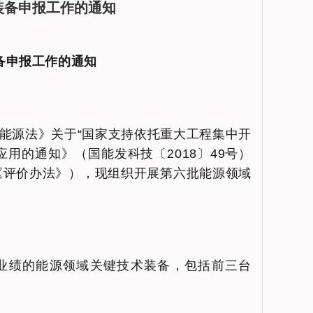
装备申报工作的通知
备申报工作的通知
能源法》关于“国家支持依托重大工程集中开
用的通知》（国能发科技〔2018〕49号）
称《评价办法》），现组织开展第六批能源领域
业绩的能源领域关键技术装备，包括前三台