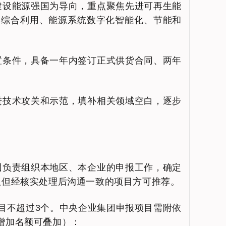
建设能源强国为导向，重点聚焦先进可再生能
其综合利用、能源系统数字化智能化、节能和
置条件，具备一年内签订正式供货合同、两年
进技术攻关和示范，填补相关领域空白，逐步
团负责组织本地区、本企业的申报工作，确定
议但经核实处理后沟通一致的项目方可推荐。
目不超过3个。中央企业集团申报项目需附依
增加名额可叠加）：