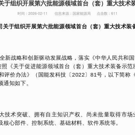
关于组织开展第六批能源领域首台（套）重大技术
时间：2026-02-11
信息来源：国家能源局
点击数：611
司关于组织开展第六批能源领域首台（套）重大技术装
安全新战略和创新驱动发展战略，落实《中华人民共和国
照《关于促进能源领域首台（套）重大技术装备示范应
评价办法》（国能发科技〔2022〕81号，以下简
项通知如下。
大技术突破、拥有自主知识产权、尚未批量取得市场
及核心部件、控制系统、基础材料、软件系统等。