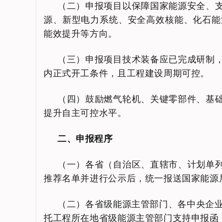
（二）申报项目以保障国家能源安全、
源、新型电力系统、安全高效核能、化石能
能效提升等方向。
（三）申报项目技术装备应已完成研制
内正式开工条件，且工程建设周期可控。
（四）鼓励燃气轮机、关键零部件、基
提升自主可控水平。
二、申报程序
（一）各省（自治区、直辖市、计划单
推荐名单并进行公示后，统一报送国家能源
（二）各省级能源主管部门、各中央企业
托工程所在地省级能源主管部门支持申报函