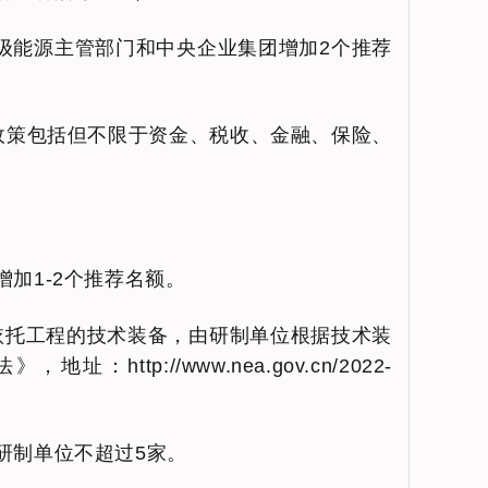
省级能源主管部门和中央企业集团增加2个推荐
政策包括但不限于资金、税收、金融、保险、
。
加1-2个推荐名额。
依托工程的技术装备，由研制单位根据技术装
://www.nea.gov.cn/2022-
研制单位不超过5家。