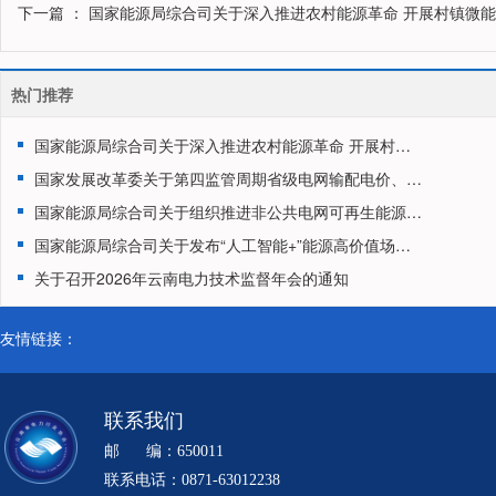
下一篇
： 国家能源局综合司关于深入推进农村能源革命 开展村镇微
热门推荐
国家能源局综合司关于深入推进农村能源革命 开展村镇微能网建设试点工作的通知
国家发展改革委关于第四监管周期省级电网输配电价、区域电网输电价格及有关事项的通知
国家能源局综合司关于组织推进非公共电网可再生能源发电项目绿证核发的通知
国家能源局综合司关于发布“人工智能+”能源高价值场景清单和组织开展试点申报工作的通知
关于召开2026年云南电力技术监督年会的通知
友情链接：
联系我们
邮 编：650011
联系电话：0871-63012238