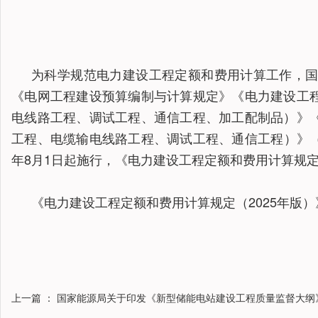
为科学规范电力建设工程定额和费用计算工作，
《电网工程建设预算编制与计算规定》《电力建设工
电线路工程、调试工程、通信工程、加工配制品）》
工程、电缆输电线路工程、调试工程、通信工程）》（以
年8月1日起施行，《电力建设工程定额和费用计算规定
《电力建设工程定额和费用计算规定（2025年版
上一篇
： 国家能源局关于印发《新型储能电站建设工程质量监督大纲