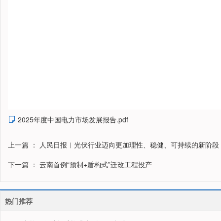
2025年度中国电力市场发展报告.pdf

上一篇
： 人民日报︱光伏行业迈向更加理性、稳健、可持续的新阶段
下一篇
： 云南首例“预制+盾构式”迁改工程投产
热门推荐