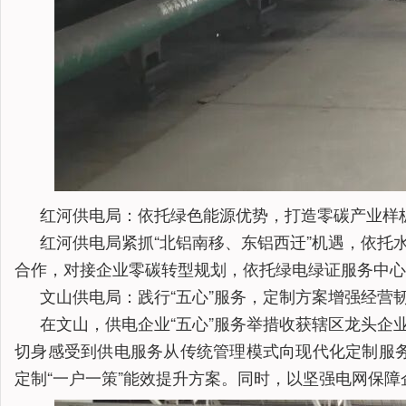
红河供电局：依托绿色能源优势，打造零碳产业样
红河供电局紧抓“北铝南移、东铝西迁”机遇，依托
合作，对接企业零碳转型规划，依托绿电绿证服务中心
文山供电局：践行“五心”服务，定制方案增强经营
在文山，供电企业“五心”服务举措收获辖区龙头企
切身感受到供电服务从传统管理模式向现代化定制服
定制“一户一策”能效提升方案。同时，以坚强电网保障