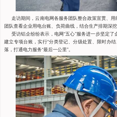
走访期间，云南电网各服务团队整合政策宣贯、用
团队查看企业用电台账、负荷曲线，结合生产排期深
受访铝企纷纷表示，电网“五心”服务进一步坚定
建立专项台账，实行“分类登记、分级处置、限时办结
落，打通电力服务“最后一公里”。