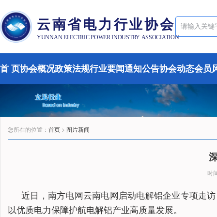
云南省电力行业协会
YUNNAN ELECTRIC POWER INDUSTRY ASSOCIATION
首 页
协会概况
政策法规
行业要闻
通知公告
协会动态
会员
您所在的位置：
首页
>
图片新闻
深
时间
近日，南方电网云南电网启动电解铝企业专项走访，
以优质电力保障护航电解铝产业高质量发展。