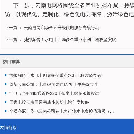
下一步，云南电网将围绕全省产业强省布局，持续升
访，以现代化、定制化、绿色化电力保障，激活绿色电
上一篇
： 云南电网启动全面升级供电服务专项行动
下一篇
： 捷报频传！水电十四局多个重点水利工程攻坚突破
热门推荐
捷报频传！水电十四局多个重点水利工程攻坚突破
华新云南公司：电量破局两百亿 实干争先双过半
“十五五”开局昭通首座220千伏变电站在永善投运
国家电投云南国际完成小其培电站年度检修
全员夺冠！华电云南公司在电力行业水电集控值班员（工种）冠军技能竞赛中获佳绩
友情链接：