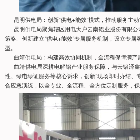
昆明供电局：创新“供电+能效”模式，推动服务主动
昆明供电局聚焦辖区用电大户云南铝业股份有限公
策略。创新建立“供电+能效”专属服务机制，设立专属
型。
曲靖供电局：构建高效协同机制，全流程保障满产
曲靖供电局深耕电解铝产业服务保障，与云铝泽
性、绿电绿证服务等核心诉求，创新“现场即时办结、
合应急演练，以全专业、全流程、全方位定制服务，保