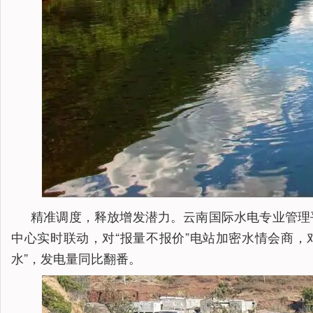
精准调度，释放增发潜力。云南国际水电专业管理
中心实时联动，对“报量不报价”电站加密水情会商，对
水”，发电量同比翻番。