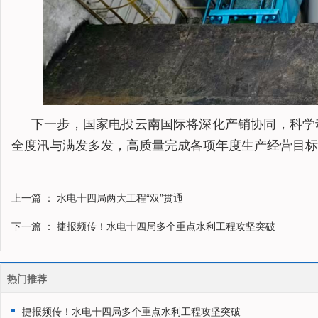
下一步，国家电投云南国际将深化产销协同，科学
全度汛与满发多发，高质量完成各项年度生产经营目标
上一篇
： 水电十四局两大工程“双”贯通
下一篇
： 捷报频传！水电十四局多个重点水利工程攻坚突破
热门推荐
捷报频传！水电十四局多个重点水利工程攻坚突破