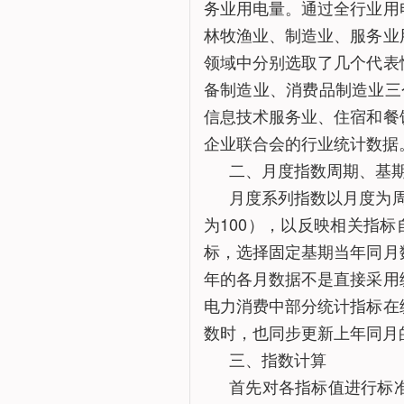
务业用电量。通过全行业用
林牧渔业、制造业、服务业
领域中分别选取了几个代表
备制造业、消费品制造业三
信息技术服务业、住宿和餐
企业联合会的行业统计数据
二、月度指数周期、基
月度系列指数以月度为周
为100），以反映相关指
标，选择固定基期当年同月
年的各月数据不是直接采用
电力消费中部分统计指标在
数时，也同步更新上年同月
三、指数计算
首先对各指标值进行标