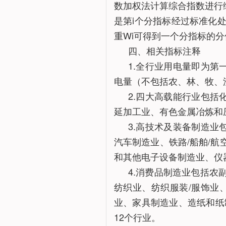
数加权法计算综合指数进行综合
是第i个分指标经过标准化
重Wi可得到一个分指标的
四、相关指标注释
1.全行业用电量即为
电量（不包括农、林、牧、
2.四大高载能行业包
延加工业、有色金属冶炼和
3.高技术及装备制造
汽车制造业、铁路/船舶/
和其他电子设备制造业、仪
4.消费品制造业包括农
纺织业、纺织服装/服饰业、
业、家具制造业、造纸和纸
12个行业。