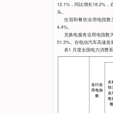
12.1%，同比增长18.2
头。
住宿和餐饮业用电指数为1
4.4%。
充换电服务业用电指数为14
51.3%。在电动汽车高速
表1 月度全国电力消费系