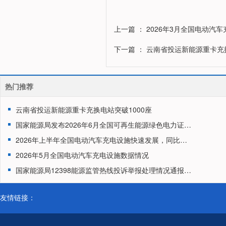
上一篇
： 2026年3月全国电动汽
下一篇
： 云南省投运新能源重卡充换
热门推荐
云南省投运新能源重卡充换电站突破1000座
国家能源局发布2026年6月全国可再生能源绿色电力证书核发及交易数据
2026年上半年全国电动汽车充电设施快速发展，同比增长43.2%
2026年5月全国电动汽车充电设施数据情况
国家能源局12398能源监管热线投诉举报处理情况通报（2026年4月）
友情链接：