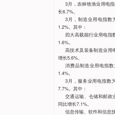
3月，农林牧渔业用电指数为
长6.7%。
3月，制造业用电指数为1
1.2%。其中：
四大高载能行业用电指数为
1.6%。
高技术及装备制造业用电指
增长5.6%。
消费品制造业用电指数为1
1.4%。
3月，服务业用电指数为1
7.7%。其中：
交通运输、仓储和邮政业用
同比增长7.1%。
信息传输、软件和信息技术