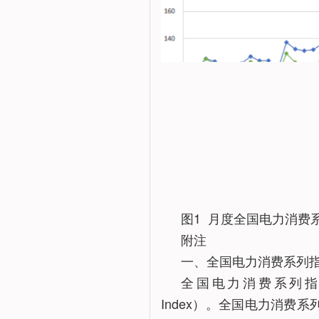
图1 月度全国电力消费系
附注
一、全国电力消费系列
全国电力消费系列指数英文简称为
Index）。全国电力消